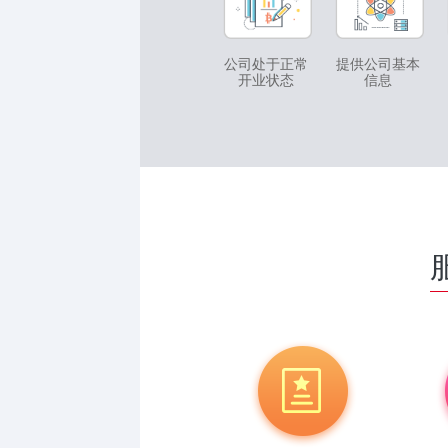
公司处于正常
提供公司基本
开业状态
信息