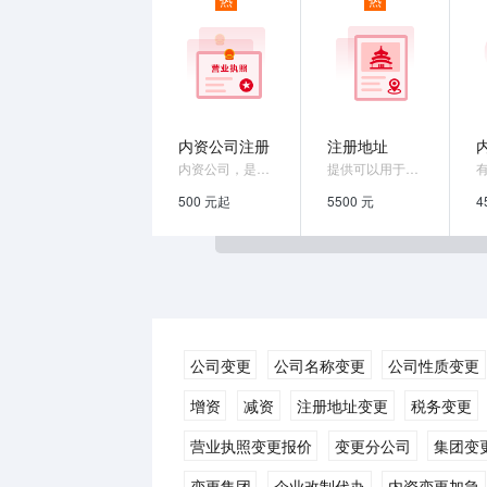
内资公司注册
注册地址
内资公司，是指以国有资产、集体资产、国内...
提供可以用于注册公司的集中办公区地址
500 元起
5500 元
4
公司变更
公司名称变更
公司性质变更
增资
减资
注册地址变更
税务变更
营业执照变更报价
变更分公司
集团变
变更集团
企业改制代办
内资变更加急