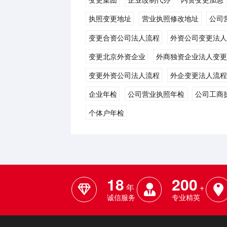
执照变更地址
营业执照修改地址
公司
变更合资公司法人流程
外资公司变更法人
变更北京外资企业
外商独资企业法人变更
变更外资公司法人流程
外企变更法人流程
企业年检
公司营业执照年检
公司工商
个体户年检
18
200
年
+
诚信服务
专业精英