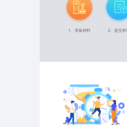
1、准备材料
2、提交材