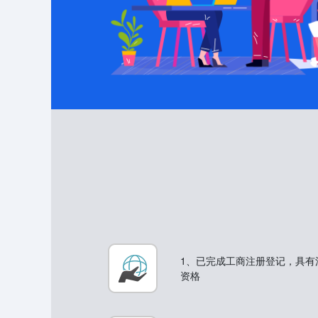
1、已完成工商注册登记，具有
资格