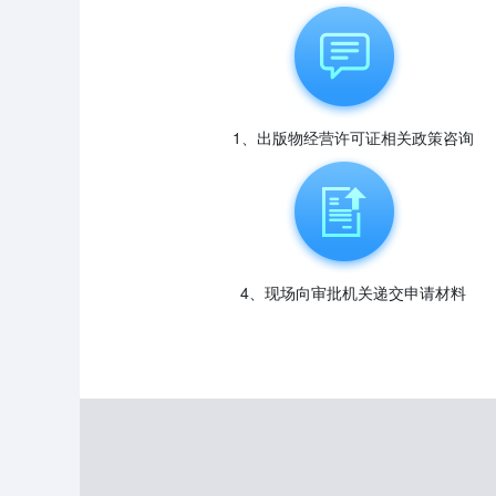
1、出版物经营许可证相关政策咨询
4、现场向审批机关递交申请材料