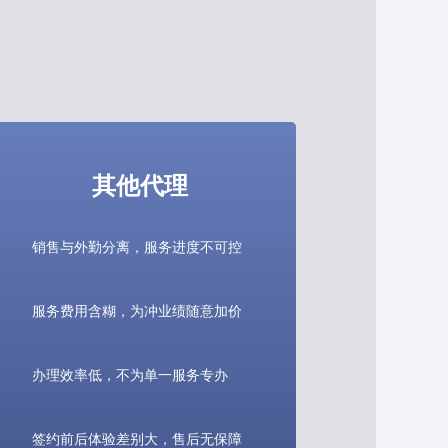
其他代理
销售与外勤分离，服务进度不可控
服务费用含糊，为冲业绩随意加价
办理效率低，不为单一服务专办
签约前后体验差别大，售后无保障