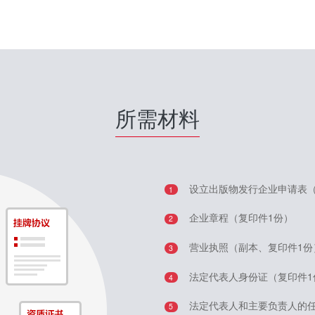
所需材料
设立出版物发行企业申请表（
1
企业章程（复印件1份）
2
营业执照（副本、复印件1份
3
法定代表人身份证（复印件1
4
法定代表人和主要负责人的
5