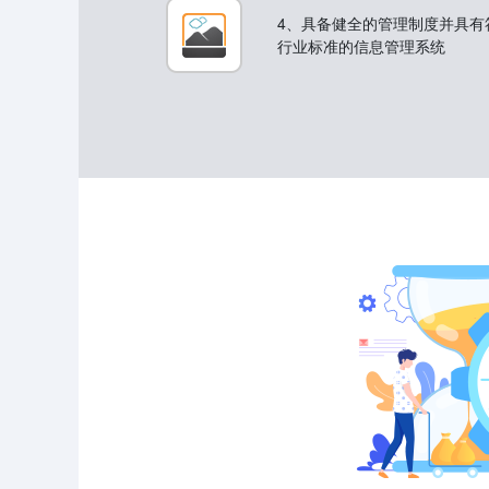
4、具备健全的管理制度并具有
行业标准的信息管理系统