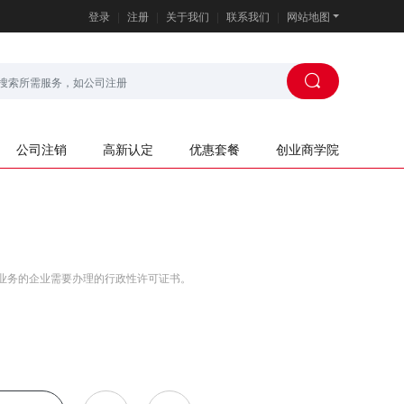
登录
|
注册
|
关于我们
|
联系我们
|
网站地图
公司注销
高新认定
优惠套餐
创业商学院
业务的企业需要办理的行政性许可证书。