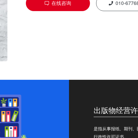
在线咨询
010-6776
出版物经营许
是指从事报纸、期刊、
行政性许可证书。