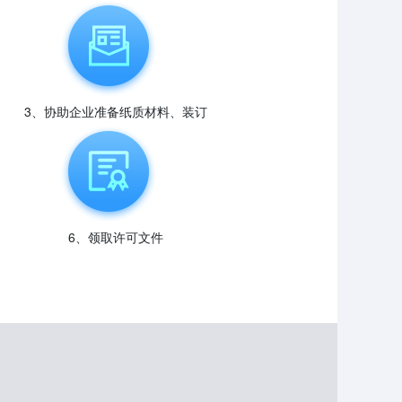
3、协助企业准备纸质材料、装订
6、领取许可文件