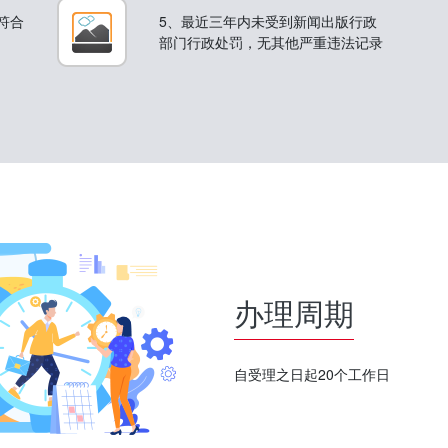
符合
5、最近三年内未受到新闻出版行政
部门行政处罚，无其他严重违法记录
办理周期
自受理之日起20个工作日