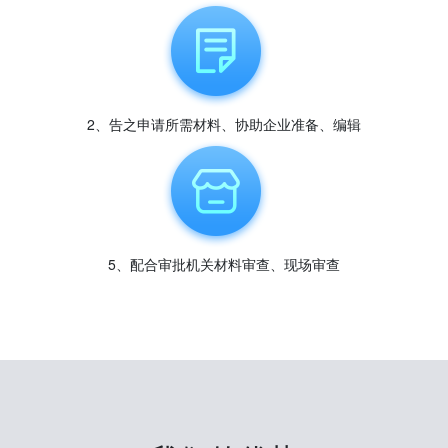
2、告之申请所需材料、协助企业准备、编辑
5、配合审批机关材料审查、现场审查