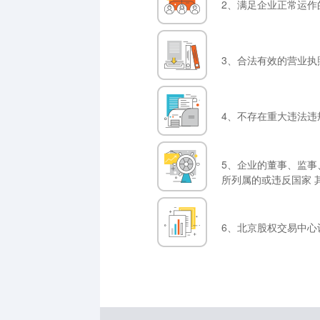
2、满足企业正常运作
3、合法有效的营业执
4、不存在重大违法违
5、企业的董事、监事
所列属的或违反国家 
6、北京股权交易中心