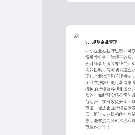
3、规范企业管理
中小企业在挂牌过程中可
得推荐机构、律师事务所
会计师事务所等专业中介
构的协助，便可初步建立
现代企业治理和管理机制
企业在挂牌后更可获得推
机构的持续督导和北股交
监管，如此可实现公司的
范运营，将有效提升企业
范度，促进企业持续健康
展。通过专业机构的挂牌
导，能够提高公司治理和
范运作水平；