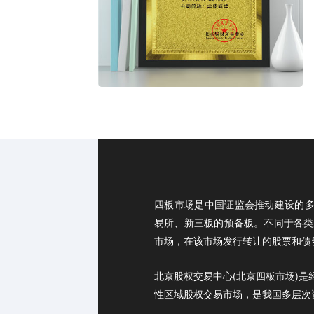
四板市场是中国证监会推动建设的多
易所、新三板的预备板。不同于各类
市场，在该市场发行转让的股票和债
北京股权交易中心(北京四板市场)是
性区域股权交易市场，是我国多层次