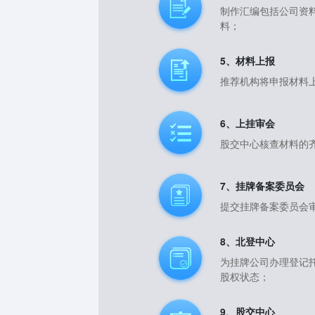
制作汇编包括公司资
料；
5、材料上报
推荐机构将申报材料
6、上挂审会
股交中心核查材料的
7、挂牌备案委员会
提交挂牌备案委员会
8、北登中心
为挂牌公司办理登记
股权状态；
9、股交中心