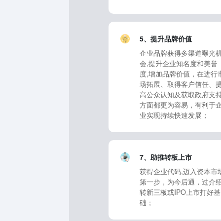
5、提升品牌价值
企业品牌获得多渠道曝光
会,提升企业知名度和美誉
度,增加品牌价值，在进行
场拓展、取得客户信任、
高公众认知及获取政府支
方面都更为容易，有利于
业实现持续快速发展；
7、助推转板上市
获得企业代码,迈入资本市
第一步，为今后通，过介
转新三板或IPO上市打好基
础；