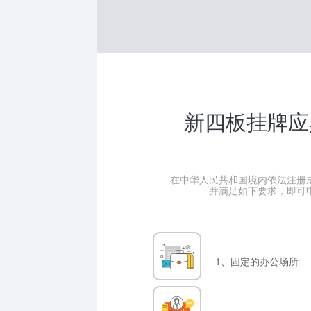
新四板挂牌应
在中华人民共和国境内依法注册
并满足如下要求，即可
1、固定的办公场所