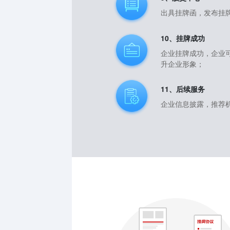
出具挂牌函，发布挂
10、挂牌成功
企业挂牌成功，企业
升企业形象；
11、后续服务
企业信息披露，推荐