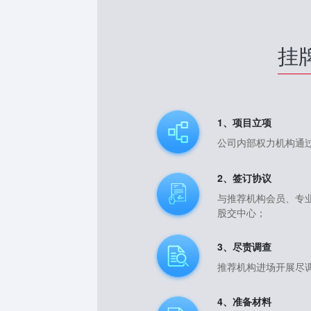
挂
1、项目立项
公司内部权力机构通
2、签订协议
与推荐机构会员、专
股交中心；
3、尽责调查
推荐机构进场开展尽
4、准备材料