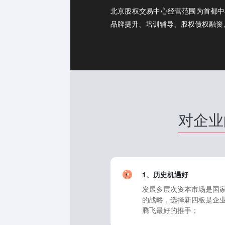
北京股权交易中心经营范围为首都中
品牌提升、培训辅导、股权债权融资
对企业
1、历史机遇好
发展多层次资本市场是国
的战略，选择新四板是企
腾飞最好的推手；