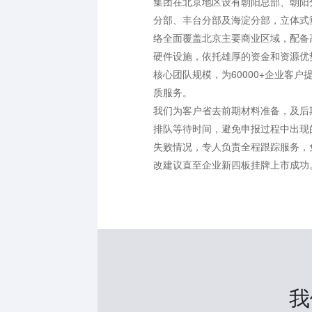
集团在北京地区设有朝阳总部、朝阳
分部、丰台分部及海淀分部，立体式
络全面覆盖北京主要商业区域，配备
硬件设施，依托雄厚的资金和资源优势
核心团队规模，为60000+企业客户
质服务。
我们为客户省去前期材料准备，及后
排队等待时间，避免申报过程中出现
失败情况，专人负责全程跟踪服务，
改建议直至企业新四板挂牌上市成功
我