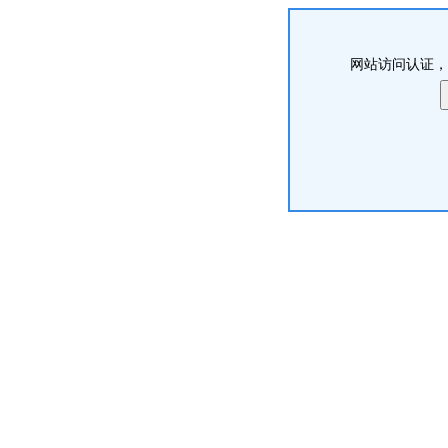
网站访问认证，