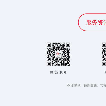
服务资
微信订阅号
创业资讯、最新政策、市