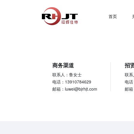
首页
商务渠道
招
联系人：鲁女士
联系
电话：13910784629
电话：
邮箱：luwei@bjrhjt.com
邮箱：l